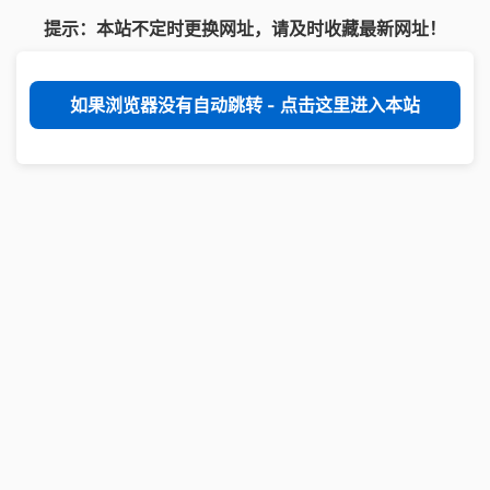
提示：本站不定时更换网址，请及时收藏最新网址！
如果浏览器没有自动跳转 - 点击这里进入本站